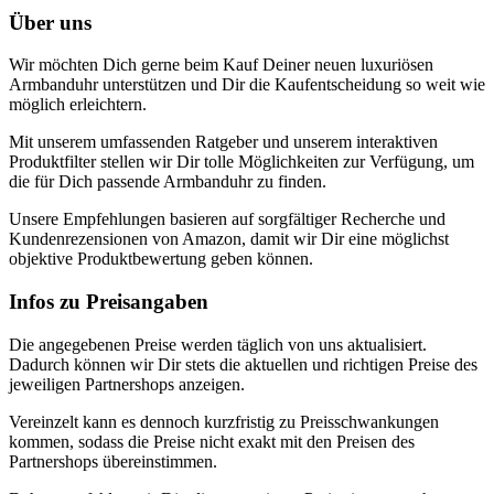
Über uns
Wir möchten Dich gerne beim Kauf Deiner neuen luxuriösen
Armbanduhr unterstützen und Dir die Kaufentscheidung so weit wie
möglich erleichtern.
Mit unserem umfassenden Ratgeber und unserem interaktiven
Produktfilter stellen wir Dir tolle Möglichkeiten zur Verfügung, um
die für Dich passende Armbanduhr zu finden.
Unsere Empfehlungen basieren auf sorgfältiger Recherche und
Kundenrezensionen von Amazon, damit wir Dir eine möglichst
objektive Produktbewertung geben können.
Infos zu Preisangaben
Die angegebenen Preise werden täglich von uns aktualisiert.
Dadurch können wir Dir stets die aktuellen und richtigen Preise des
jeweiligen Partnershops anzeigen.
Vereinzelt kann es dennoch kurzfristig zu Preisschwankungen
kommen, sodass die Preise nicht exakt mit den Preisen des
Partnershops übereinstimmen.