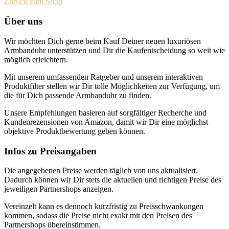
Zurück zum Shop
Über uns
Wir möchten Dich gerne beim Kauf Deiner neuen luxuriösen
Armbanduhr unterstützen und Dir die Kaufentscheidung so weit wie
möglich erleichtern.
Mit unserem umfassenden Ratgeber und unserem interaktiven
Produktfilter stellen wir Dir tolle Möglichkeiten zur Verfügung, um
die für Dich passende Armbanduhr zu finden.
Unsere Empfehlungen basieren auf sorgfältiger Recherche und
Kundenrezensionen von Amazon, damit wir Dir eine möglichst
objektive Produktbewertung geben können.
Infos zu Preisangaben
Die angegebenen Preise werden täglich von uns aktualisiert.
Dadurch können wir Dir stets die aktuellen und richtigen Preise des
jeweiligen Partnershops anzeigen.
Vereinzelt kann es dennoch kurzfristig zu Preisschwankungen
kommen, sodass die Preise nicht exakt mit den Preisen des
Partnershops übereinstimmen.